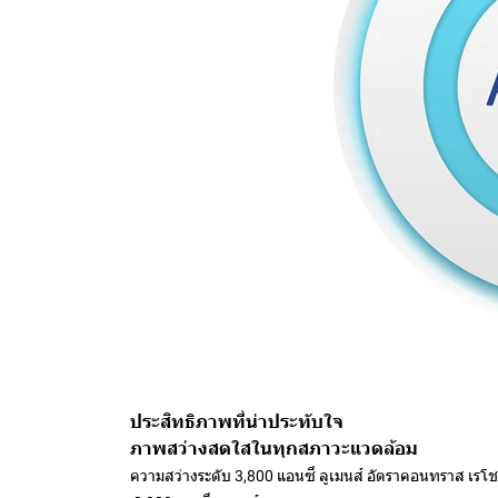
ประสิทธิภาพที่น่าประทับใจ
ภาพสว่างสดใสในทุกสภาวะแวดล้อม
ความสว่างระดับ 3,800 แอนซี่ ลูเมนส์ อัตราคอนทราส เรโช 