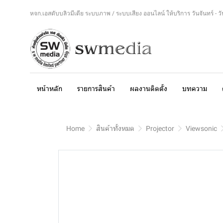
หจก.เอสดับบลิวมีเดีย ระบบภาพ / ระบบเสียง ออนไลน์ ให้บริการ วันจันทร์ - วันศ
หน้าหลัก
รายการสินค้า
ผลงานติดตั้ง
บทความ
Home
สินค้าทั้งหมด
Projector
Viewsonic