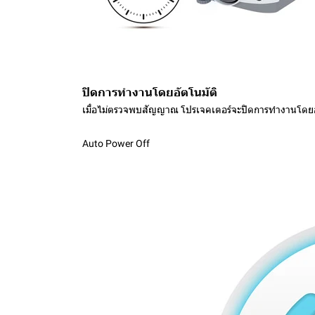
ปิดการทำงานโดยอัตโนมัติ
เมื่อไม่ตรวจพบสัญญาณ โปรเจคเตอร์จะปิดการทำงานโดยอ
Auto Power Off