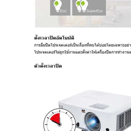
ตั้งเวลาปิดอัตโนมัติ
การลืมปิดโปรเจคเตอร์เป็นเรื่องที่พบได้บ่อยโดยเฉพาะอย่าง
โปรเจคเตอร์ไม่ถูกใช้งานและตั้งค่าให้เครื่องปิดการทำงาน
ตัวตั้งเวลาปิด