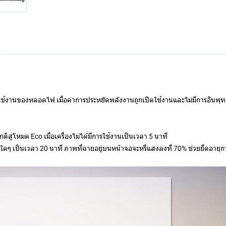
รใช้งานของหลอดไฟ เมื่อค่าการประหยัดพลังงานถูกเปิดใช้งานและไม่มีการอินพ
ู่โหมด Eco เมื่อเครื่องไม่ได้มีการใช้งานเป็นเวลา 5 นาที
ใดๆ เป็นเวลา 20 นาที ภาพที่ฉายอยู่บนหน้าจอจะหรี่แสงลงที่ 70% ช่วยยืดอาย