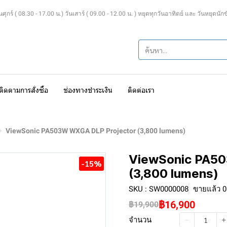
ุกร์ ( 08.30 - 17.00 น.) วันเสาร์ ( 09.00 - 12.00 น. ) หยุดทุกวันอาทิตย์ และ วันหยุดนัก
ติดตามการสั่งซื้อ
ช่องทางชำระเงิน
ติดต่อเรา
ViewSonic PA503W WXGA DLP Projector (3,800 lumens)
ViewSonic PA50
-15%
(3,800 lumens)
SKU : SW0000008
ขายแล้ว 0 
฿16,900
฿19,900
จำนวน