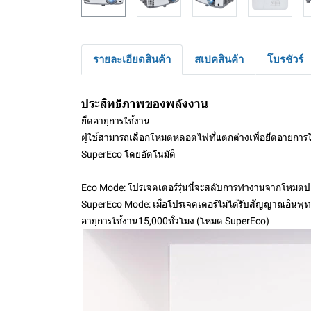
รายละเอียดสินค้า
สเปคสินค้า
โบรชัวร์
ประสิทธิภาพของพลังงาน
ยืดอายุการใช้งาน
ผู้ใช้สามารถเลือกโหมดหลอดไฟที่แตกต่างเพื่อยืดอายุกา
SuperEco โดยอัตโนมัติ
Eco Mode: โปรเจคเตอร์รุ่นนี้จะสลับการทำงานจากโหมดปกติส
SuperEco Mode: เมื่อโปรเจคเตอร์ไม่ได้รับสัญญาณอินพุท
อายุการใช้งาน15,000ชั่วโมง (โหมด SuperEco)