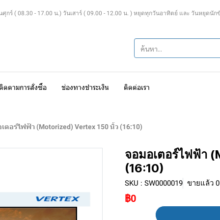
ุกร์ ( 08.30 - 17.00 น.) วันเสาร์ ( 09.00 - 12.00 น. ) หยุดทุกวันอาทิตย์ และ วันหยุดนัก
ติดตามการสั่งซื้อ
ช่องทางชำระเงิน
ติดต่อเรา
เตอร์ไฟฟ้า (Motorized) Vertex 150 นิ้ว (16:10)
จอมอเตอร์ไฟฟ้า (
(16:10)
SKU : SW0000019
ขายแล้ว 0 
฿0