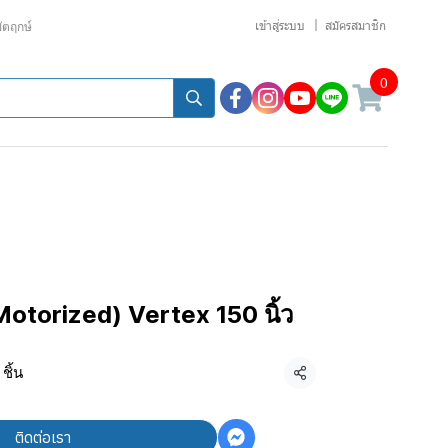
เข้าสู่ระบบ
สมัครสมาชิก
ขัตฤกษ์
0
Motorized) Vertex 150 นิ้ว
ชิ้น
แชร์
ติดต่อเรา