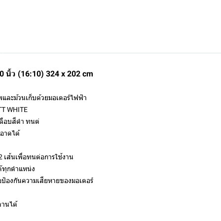
นิ้ว (16:10) 324 x 202 cm
และม้วนเก็บด้วยมอเตอร์ไฟฟ้า
MATT WHITE
ลือบสีดำ ทนต่
อาดได้
2 เส้นเพื่อทนต่อการใช้งาน
้ทุกตำแหน่ง
ื่อป้องกันความเสียหายของมอเตอร์
ดานได้