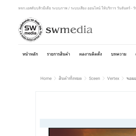
หจก.เอสดับบลิวมีเดีย ระบบภาพ / ระบบเสียง ออนไลน์ ให้บริการ วันจันทร์ - วันศ
หน้าหลัก
รายการสินค้า
ผลงานติดตั้ง
บทความ
Home
สินค้าทั้งหมด
Sceen
Vertex
จอมอ