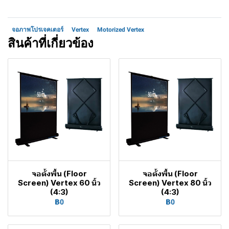
จอภาพโปรเจคเตอร์
Vertex
Motorized Vertex
สินค้าที่เกี่ยวข้อง
จอตั้งพื้น (Floor
จอตั้งพื้น (Floor
Screen) Vertex 60 นิ้ว
Screen) Vertex 80 นิ้ว
(4:3)
(4:3)
฿0
฿0