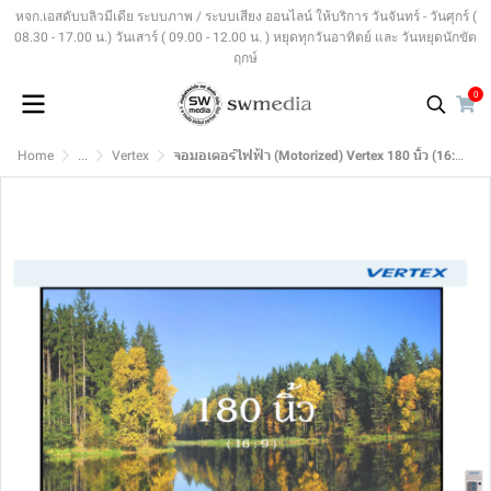
หจก.เอสดับบลิวมีเดีย ระบบภาพ / ระบบเสียง ออนไลน์ ให้บริการ วันจันทร์ - วันศุกร์ (
08.30 - 17.00 น.) วันเสาร์ ( 09.00 - 12.00 น. ) หยุดทุกวันอาทิตย์ และ วันหยุดนักขัต
ฤกษ์
0
Home
...
Vertex
จอมอเตอร์ไฟฟ้า (Motorized) Vertex 180 นิ้ว (16:9)