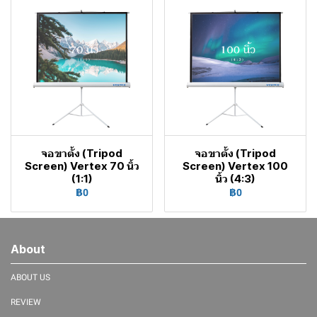
จอขาตั้ง (Tripod
จอขาตั้ง (Tripod
Screen) Vertex 70 นิ้ว
Screen) Vertex 100
(1:1)
นิ้ว (4:3)
฿0
฿0
About
ABOUT US
REVIEW