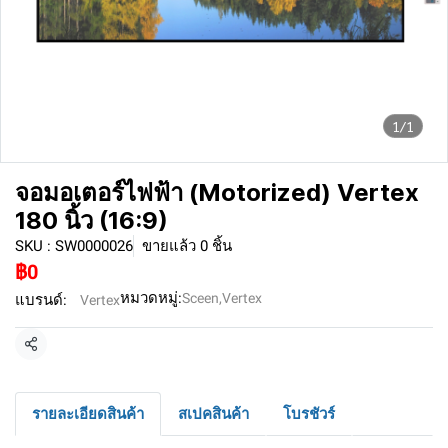
1/1
จอมอเตอร์ไฟฟ้า (Motorized) Vertex
180 นิ้ว (16:9)
SKU : SW0000026
ขายแล้ว 0 ชิ้น
฿0
หมวดหมู่:
Sceen
,
Vertex
แบรนด์:
Vertex
แชร์
รายละเอียดสินค้า
สเปคสินค้า
โบรชัวร์