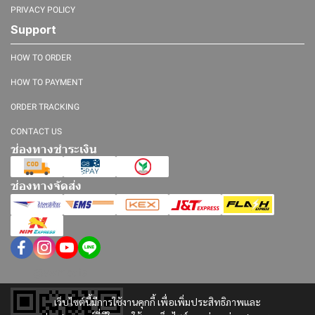
PRIVACY POLICY
Support
HOW TO ORDER
HOW TO PAYMENT
ORDER TRACKING
CONTACT US
ช่องทางชำระเงิน
ช่องทางจัดส่ง
@swmedia
เว็บไซต์นี้มีการใช้งานคุกกี้ เพื่อเพิ่มประสิทธิภาพและ