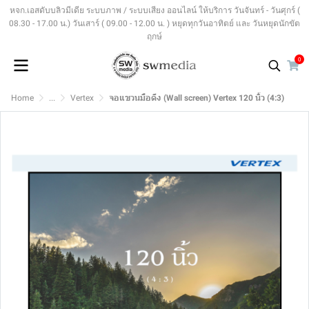
หจก.เอสดับบลิวมีเดีย ระบบภาพ / ระบบเสียง ออนไลน์ ให้บริการ วันจันทร์ - วันศุกร์ (
08.30 - 17.00 น.) วันเสาร์ ( 09.00 - 12.00 น. ) หยุดทุกวันอาทิตย์ และ วันหยุดนักขัต
ฤกษ์
0
Home
...
Vertex
จอแขวนมือดึง (Wall screen) Vertex 120 นิ้ว (4:3)