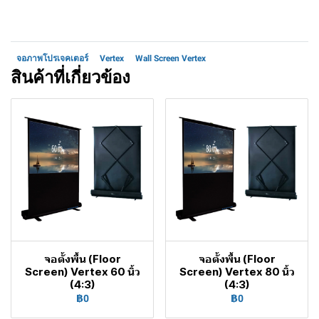
จอภาพโปรเจคเตอร์
Vertex
Wall Screen Vertex
สินค้าที่เกี่ยวข้อง
จอตั้งพื้น (Floor
จอตั้งพื้น (Floor
Screen) Vertex 60 นิ้ว
Screen) Vertex 80 นิ้ว
(4:3)
(4:3)
฿0
฿0