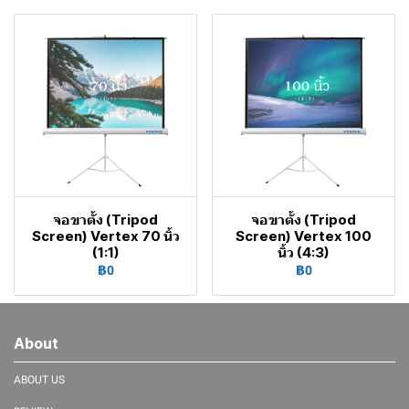
จอขาตั้ง (Tripod
จอขาตั้ง (Tripod
Screen) Vertex 70 นิ้ว
Screen) Vertex 100
(1:1)
นิ้ว (4:3)
฿0
฿0
About
ABOUT US