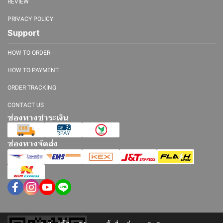
REVIEW
PRIVACY POLICY
Support
HOW TO ORDER
HOW TO PAYMENT
ORDER TRACKING
CONTACT US
ช่องทางชำระเงิน
ช่องทางจัดส่ง
@swmedia