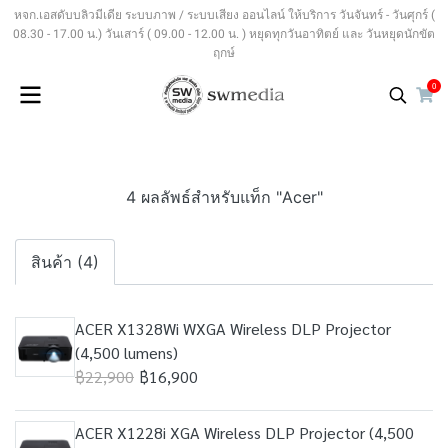
หจก.เอสดับบลิวมีเดีย ระบบภาพ / ระบบเสียง ออนไลน์ ให้บริการ วันจันทร์ - วันศุกร์ (
08.30 - 17.00 น.) วันเสาร์ ( 09.00 - 12.00 น. ) หยุดทุกวันอาทิตย์ และ วันหยุดนักขัต
ฤกษ์
0
4 ผลลัพธ์สำหรับแท็ก "Acer"
สินค้า (4)
ACER X1328Wi WXGA Wireless DLP Projector
(4,500 lumens)
฿22,900
฿16,900
ACER X1228i XGA Wireless DLP Projector (4,500