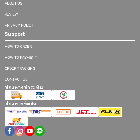
ABOUT US
REVIEW
PRIVACY POLICY
Support
HOW TO ORDER
HOW TO PAYMENT
ORDER TRACKING
CONTACT US
ช่องทางชำระเงิน
ช่องทางจัดส่ง