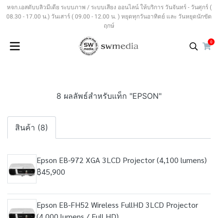
หจก.เอสดับบลิวมีเดีย ระบบภาพ / ระบบเสียง ออนไลน์ ให้บริการ วันจันทร์ - วันศุกร์ (
08.30 - 17.00 น.) วันเสาร์ ( 09.00 - 12.00 น. ) หยุดทุกวันอาทิตย์ และ วันหยุดนักขัต
ฤกษ์
0
8 ผลลัพธ์สำหรับแท็ก "EPSON"
สินค้า (8)
Epson EB-972 XGA 3LCD Projector (4,100 lumens)
฿45,900
Epson EB-FH52 Wireless FullHD 3LCD Projector
(4,000 lumens / Full HD)