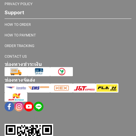
PRIVACY POLICY
Support
HOW TO ORDER
HOW TO PAYMENT
ORDER TRACKING
CONTACT US
ช่องทางชำระเงิน
ช่องทางจัดส่ง
@swmedia